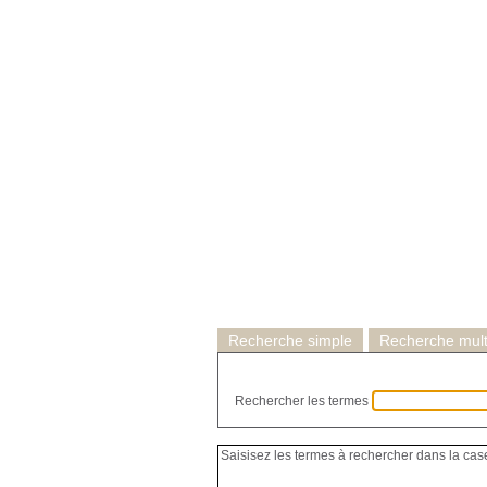
Recherche simple
Recherche multi
Rechercher les termes