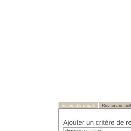
Recherche simple
Recherche multi
Ajouter un critère de 