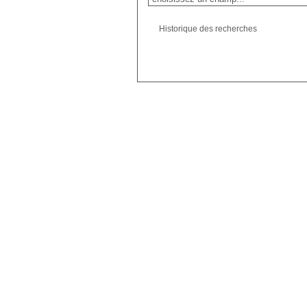
Historique des recherches