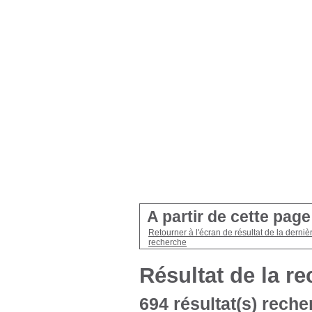
A partir de cette pag
Retourner à l'écran de résultat de la derniè
recherche
Résultat de la r
694 résultat(s) recher