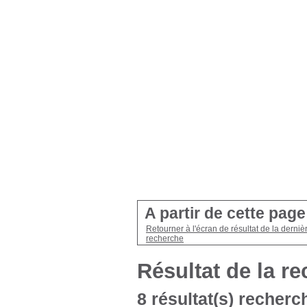
A partir de cette pag
Retourner à l'écran de résultat de la derniè
recherche
Résultat de la r
8 résultat(s) recherch