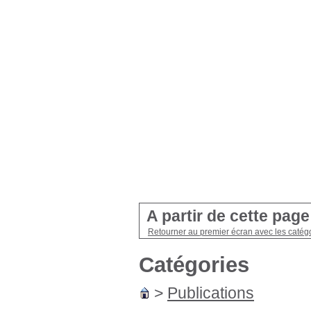
A partir de cette pag
Retourner au premier écran avec les catégo
Catégories
>
Publications