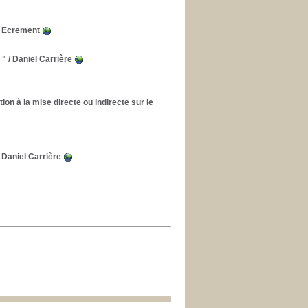
 Ecrement
 "
/ Daniel Carrière
ion à la mise directe ou indirecte sur le
 Daniel Carrière