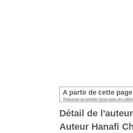
A partir de cette pag
Retourner au premier écran avec les catégo
Détail de l'auteur
Auteur Hanafi C