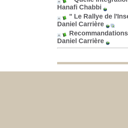
Hanafi Chabbi
" Le Rallye de l'In
Daniel Carrière
Recommandations d
Daniel Carrière