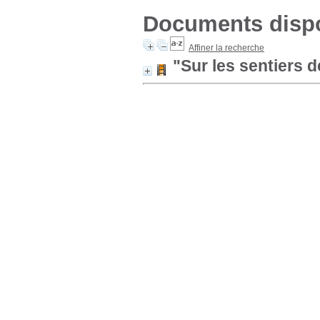
Documents dispon
Affiner la recherche
"Sur les sentiers d