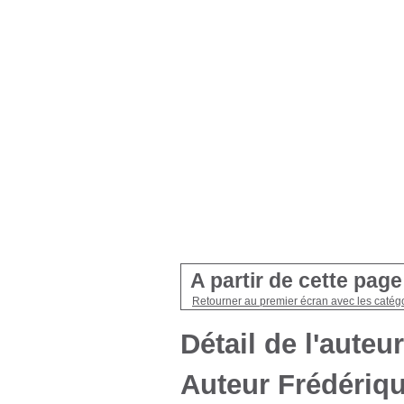
A partir de cette pag
Retourner au premier écran avec les catégo
Détail de l'auteur
Auteur Frédériqu