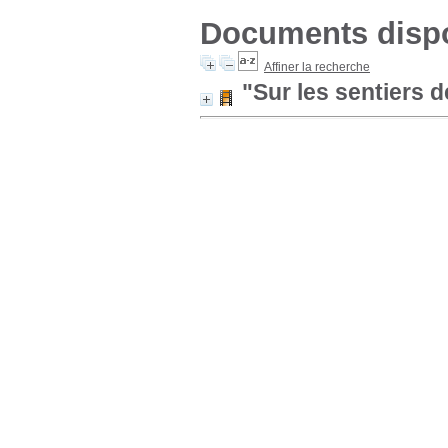
Documents dispon
Affiner la recherche
"Sur les sentiers d