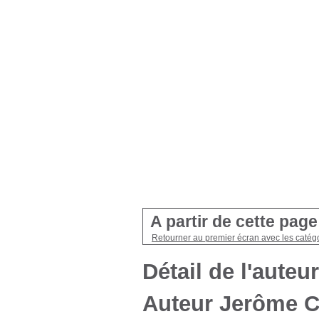
A partir de cette pag
Retourner au premier écran avec les catégo
Détail de l'auteur
Auteur Jerôme C