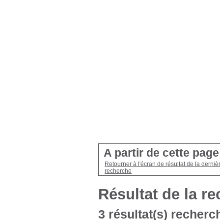
A partir de cette pag
Retourner à l'écran de résultat de la derniè
recherche
Résultat de la r
3 résultat(s) recherch