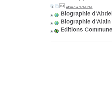
Affiner la recherche
Biographie d'Abde
Biographie d'Alain 
Editions Commun