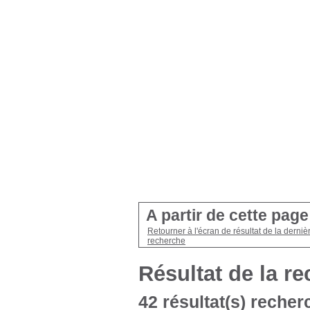
A partir de cette pag
Retourner à l'écran de résultat de la derniè
recherche
Résultat de la r
42 résultat(s) recher